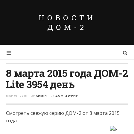
НОВОСТИ
ДОМ-2
8 марта 2015 года ДОМ-2
Lite 3954 день
МАР 08, 2015
by
ADMIN
in
ДОМ-2 ЭФИР
Смотреть свежую серию ДОМ-2 от 8 марта 2015
года: