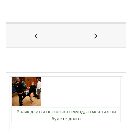
Ролик длится несколько секунд, а смеяться вы
будете долго