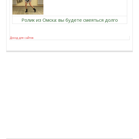
Ролик из Омска: вы будете смеяться долго
Доход для сайтов