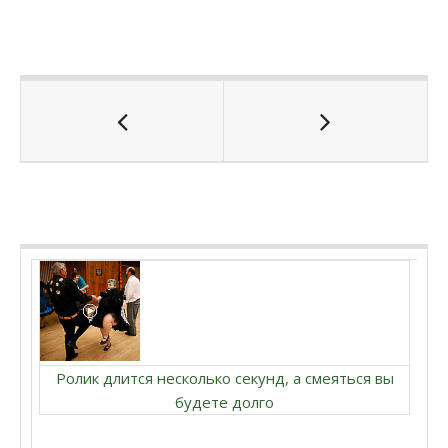
Ролик длится несколько секунд, а смеяться вы
будете долго