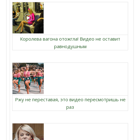
Королева вагона отожгла! Видео не оставит
равнодушным
Ржу не переставая, это видео пересмотришь не
раз