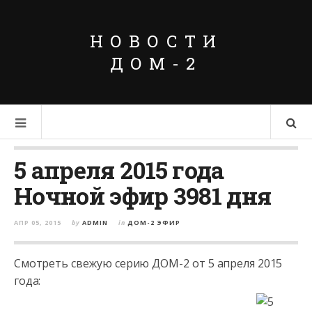
НОВОСТИ
ДОМ-2
5 апреля 2015 года
Ночной эфир 3981 дня
АПР 05, 2015
by
ADMIN
in
ДОМ-2 ЭФИР
Смотреть свежую серию ДОМ-2 от 5 апреля 2015
года: