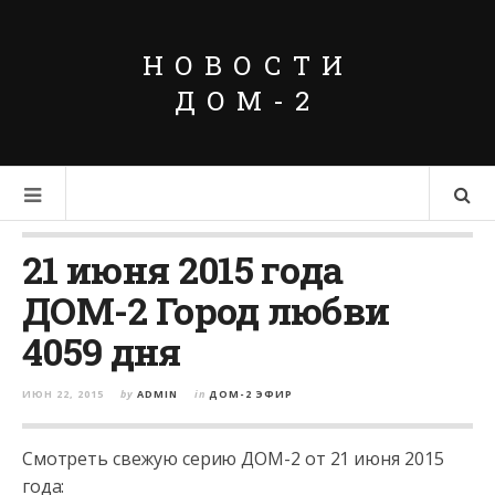
НОВОСТИ
ДОМ-2
21 июня 2015 года
ДОМ-2 Город любви
4059 дня
ИЮН 22, 2015
by
ADMIN
in
ДОМ-2 ЭФИР
Смотреть свежую серию ДОМ-2 от 21 июня 2015
года: