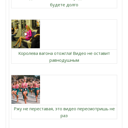
будете долго
Королева вагона отожгла! Видео не оставит
равнодушным
Ржу не переставая, это видео пересмотришь не
раз