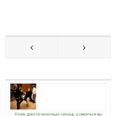
Ролик длится несколько секунд, а смеяться вы