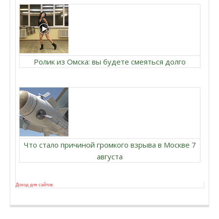
Ролик из Омска: вы будете смеяться долго
Что стало причиной громкого взрыва в Москве 7
августа
Доход для сайтов