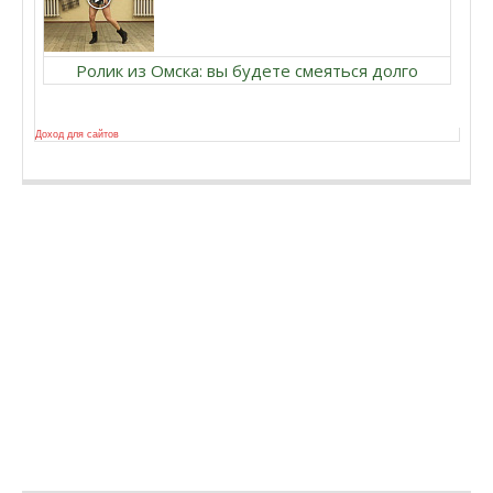
Ролик из Омска: вы будете смеяться долго
Доход для сайтов