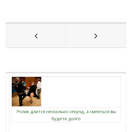
Ролик длится несколько секунд, а смеяться вы
будете долго