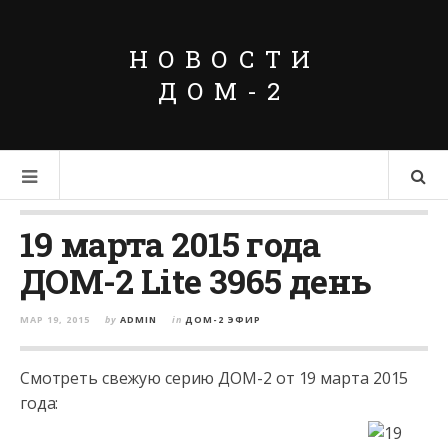
НОВОСТИ
ДОМ-2
19 марта 2015 года
ДОМ-2 Lite 3965 день
МАР 19, 2015
by
ADMIN
in
ДОМ-2 ЭФИР
Смотреть свежую серию ДОМ-2 от 19 марта 2015
года: