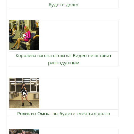
будете долго
Королева вагона отожгла! Видео не оставит
равнодушным
Ролик из Омска: вы будете смеяться долго