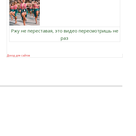
Ржу не переставая, это видео пересмотришь не
раз
Доход для сайтов