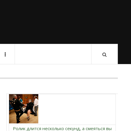
Ролик длится несколько секунд, а смеяться вы