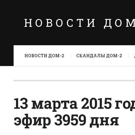
НОВОСТИ ДО
НОВОСТИ ДОМ-2
СКАНДАЛЫ ДОМ-2
13 марта 2015 г
эфир 3959 дня