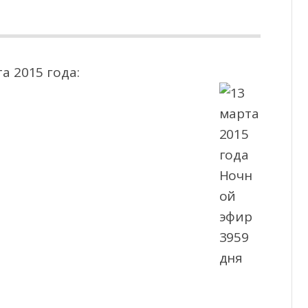
а 2015 года: